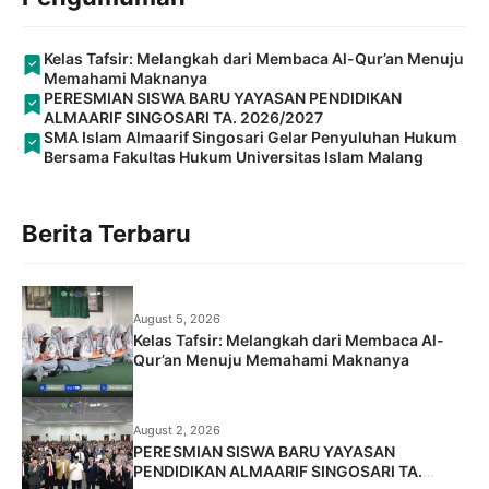
Kelas Tafsir: Melangkah dari Membaca Al-Qur’an Menuju
Memahami Maknanya
PERESMIAN SISWA BARU YAYASAN PENDIDIKAN
ALMAARIF SINGOSARI TA. 2026/2027
SMA Islam Almaarif Singosari Gelar Penyuluhan Hukum
Bersama Fakultas Hukum Universitas Islam Malang
Berita Terbaru
August 5, 2026
Kelas Tafsir: Melangkah dari Membaca Al-
Qur’an Menuju Memahami Maknanya
August 2, 2026
PERESMIAN SISWA BARU YAYASAN
PENDIDIKAN ALMAARIF SINGOSARI TA.