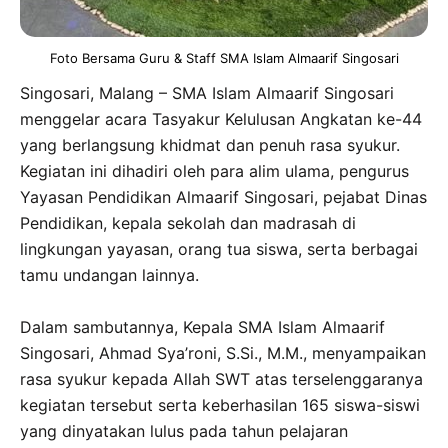
Foto Bersama Guru & Staff SMA Islam Almaarif Singosari
Singosari, Malang – SMA Islam Almaarif Singosari
menggelar acara Tasyakur Kelulusan Angkatan ke-44
yang berlangsung khidmat dan penuh rasa syukur.
Kegiatan ini dihadiri oleh para alim ulama, pengurus
Yayasan Pendidikan Almaarif Singosari, pejabat Dinas
Pendidikan, kepala sekolah dan madrasah di
lingkungan yayasan, orang tua siswa, serta berbagai
tamu undangan lainnya.
Dalam sambutannya, Kepala SMA Islam Almaarif
Singosari, Ahmad Sya’roni, S.Si., M.M., menyampaikan
rasa syukur kepada Allah SWT atas terselenggaranya
kegiatan tersebut serta keberhasilan 165 siswa-siswi
yang dinyatakan lulus pada tahun pelajaran