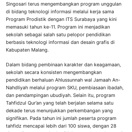
Singosari terus mengembangkan program unggulan
di bidang teknologi informasi melalui kerja sama
Program Prodistik dengan ITS Surabaya yang kini
memasuki tahun ke-11. Program ini menjadikan
sekolah sebagai salah satu pelopor pendidikan
berbasis teknologi informasi dan desain grafis di
Kabupaten Malang.
Dalam bidang pembinaan karakter dan keagamaan,
sekolah secara konsisten mengembangkan
pendidikan berhaluan Ahlussunnah wal Jamaah An-
Nahdliyah melalui program SKU, pembiasaan ibadah,
dan pendampingan ubudiyah. Selain itu, program
Tahfidzul Qur’an yang telah berjalan selama satu
dekade terus menunjukkan perkembangan yang
signifikan. Pada tahun ini jumlah peserta program
tahfidz mencapai lebih dari 100 siswa, dengan 28