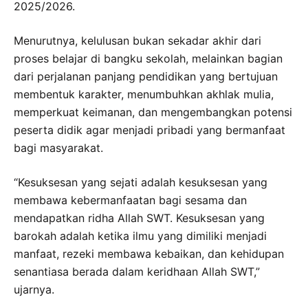
2025/2026.
Menurutnya, kelulusan bukan sekadar akhir dari
proses belajar di bangku sekolah, melainkan bagian
dari perjalanan panjang pendidikan yang bertujuan
membentuk karakter, menumbuhkan akhlak mulia,
memperkuat keimanan, dan mengembangkan potensi
peserta didik agar menjadi pribadi yang bermanfaat
bagi masyarakat.
“Kesuksesan yang sejati adalah kesuksesan yang
membawa kebermanfaatan bagi sesama dan
mendapatkan ridha Allah SWT. Kesuksesan yang
barokah adalah ketika ilmu yang dimiliki menjadi
manfaat, rezeki membawa kebaikan, dan kehidupan
senantiasa berada dalam keridhaan Allah SWT,”
ujarnya.