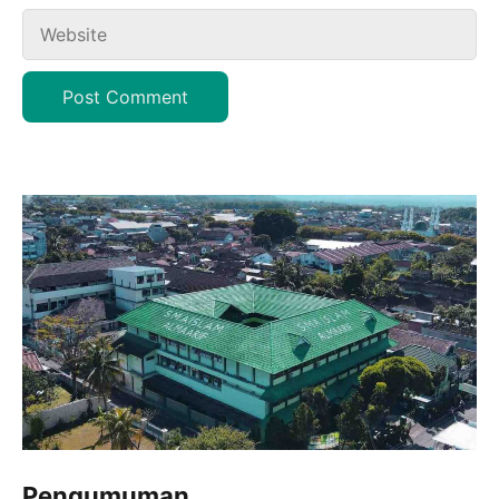
Website
Pengumuman