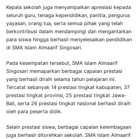
Kepala sekolah juga menyampaikan apresiasi kepada
seluruh guru, tenaga kependidikan, panitia, pengurus
yayasan, orang tua, serta semua pihak yang telah
berkontribusi dalam mendampingi dan mengantarkan
para siswa hingga berhasil menyelesaikan pendidikan
di SMA Islam Almaarif Singosari.
Pada kesempatan tersebut, SMA Islam Almaarif
Singosari memaparkan berbagai capaian prestasi
yang berhasil diraih selama tahun pelajaran ini.
Tercatat sebanyak 14 prestasi tingkat kabupaten, 37
prestasi tingkat provinsi, 25 prestasi tingkat Jawa-
Bali, serta 26 prestasi tingkat nasional berhasil diraih
oleh para peserta didik.
Selain prestasi siswa, berbagai capaian kelembagaan
juga berhasil ditorehkan sekolah. SMA Islam Almaarif