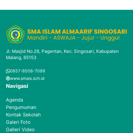
Jl. Masjid No.28, Pagentan, Kec. Singosari, Kabupaten
Malang, 65153
0857-8508-7099
www.smais.sch.id
Navigasi
Agenda
Pengumuman
Kontak Sekolah
Galeri Foto
Galleri Video