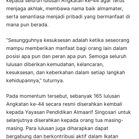
kepada seluruh lulusan Angkatan ke-44 agar terus
menjaga akhlak, membawa nama baik almamater,
serta senantiasa menjadi pribadi yang bermanfaat di
mana pun berada.
“Sesungguhnya kesuksesan adalah ketika seseorang
mampu memberikan manfaat bagi orang lain dalam
posisi apa pun dan peran apa pun. Semoga seluruh
lulusan diberikan kemudahan, kelancaran,
kesuksesan, dan keberkahan dalam setiap langkah
kehidupannya,” tuturnya.
Pada momentum tersebut, sebanyak 165 lulusan
Angkatan ke-44 secara resmi diserahkan kembali
kepada Yayasan Pendidikan Almaarif Singosari untuk
selanjutnya diserahkan kepada orang tua masing-
masing. Para lulusan juga diharapkan dapat
bergabung dan berkontribusi aktif dalam Ikatan