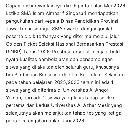
Capaian istimewa lainnya diraih pada bulan Mei 2026
ketika SMA Islam Almaarif Singosari mendapatkan
pengukuhan dari Kepala Dinas Pendidikan Provinsi
Jawa Timur sebagai SMA swasta dengan jumlah
peserta didik terbanyak yang diterima melalui jalur
Golden Ticket Seleksi Nasional Berdasarkan Prestasi
(SNBP) Tahun 2026. Prestasi tersebut menjadi bukti
nyata kualitas pembelajaran dan pendampingan
siswa yang dilakukan oleh seluruh guru, khususnya
tim Bimbingan Konseling dan tim Kurikulum. Selain itu
pada tahun pelajaran 2025/2026 tahun ini ada 1
siswa yang di diterima di Universitas Al Ahqof
Yaman, dan ada 2 siswa yang lulus tahap seleksi
pertama dan kedua Universitas Al Azhar Mesir yang
selanjutnya akan melanjutkan tahap tes yang ketiga
pada pertengahan bulan Juni 2026.