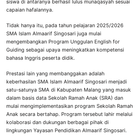
siswa di antaranya berhasil lulus munaqasyah sesuai
capaian hafalannya.
Tidak hanya itu, pada tahun pelajaran 2025/2026
SMA Islam Almaarif Singosari juga mulai
mengembangkan Program Unggulan English for
Guiding sebagai upaya meningkatkan kompetensi
bahasa Inggris peserta didik.
Prestasi lain yang membanggakan adalah
keberhasilan SMA Islam Almaarif Singosari menjadi
satu-satunya SMA di Kabupaten Malang yang masuk
dalam basis data Sekolah Ramah Anak (SRA) dan
mulai mengimplementasikan program Sekolah Ramah
Anak secara bertahap. Program tersebut lahir melalui
kolaborasi dan dukungan berbagai pihak di
lingkungan Yayasan Pendidikan Almaarif Singosari.