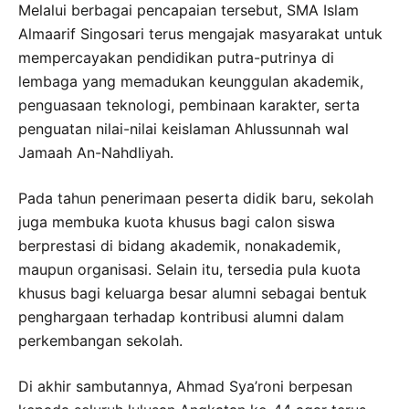
Melalui berbagai pencapaian tersebut, SMA Islam
Almaarif Singosari terus mengajak masyarakat untuk
mempercayakan pendidikan putra-putrinya di
lembaga yang memadukan keunggulan akademik,
penguasaan teknologi, pembinaan karakter, serta
penguatan nilai-nilai keislaman Ahlussunnah wal
Jamaah An-Nahdliyah.
Pada tahun penerimaan peserta didik baru, sekolah
juga membuka kuota khusus bagi calon siswa
berprestasi di bidang akademik, nonakademik,
maupun organisasi. Selain itu, tersedia pula kuota
khusus bagi keluarga besar alumni sebagai bentuk
penghargaan terhadap kontribusi alumni dalam
perkembangan sekolah.
Di akhir sambutannya, Ahmad Sya’roni berpesan