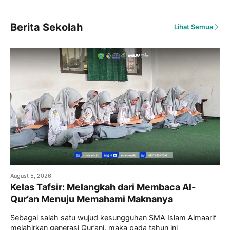
Berita Sekolah
Lihat Semua
August 5, 2026
Kelas Tafsir: Melangkah dari Membaca Al-
Qur’an Menuju Memahami Maknanya
Sebagai salah satu wujud kesungguhan SMA Islam Almaarif
melahirkan generasi Qur’ani, maka pada tahun ini