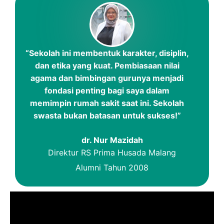
“Sekolah ini membentuk karakter, disiplin,
dan etika yang kuat. Pembiasaan nilai
agama dan bimbingan gurunya menjadi
fondasi penting bagi saya dalam
memimpin rumah sakit saat ini. Sekolah
swasta bukan batasan untuk sukses!”
dr. Nur Mazidah
Direktur RS Prima Husada Malang
Alumni Tahun 2008