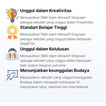
Unggul dalam Kreativitas
Mewujudkan SMA Islam Almaarif Singosari
sebagai sekolah yang unggul dalam Kreativitas
Standart Belajar Tinggi
Mewujudkan SMA Islam Almaarif Singosari
sebagai sekolah yang unggul dalam Kelulusan
SNMPTN
Unggul dalam Kelulusan
Mewujudkan SMA Islam Almaarif Singosari
sebagai sekolah yang unggul dalam Kelulusan
baik output maupun outcome
Menunjukkan keunggulan Budaya
Mewujudkan sekolah yang unggul keunggulan
Budaya dalam menapaki kehidupan di
masyarakat lokal, nasional dan internasional