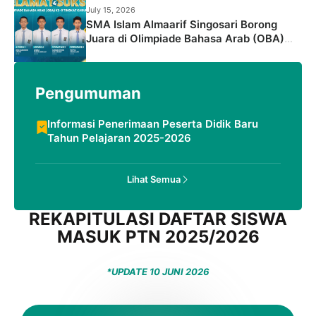
July 15, 2026
SMA Islam Almaarif Singosari Borong
Juara di Olimpiade Bahasa Arab (OBA)
Ke-9 Tingkat Kabupaten
Pengumuman
Informasi Penerimaan Peserta Didik Baru
Tahun Pelajaran 2025-2026
Lihat Semua
REKAPITULASI DAFTAR SISWA
MASUK PTN 2025/2026
*UPDATE 10 JUNI 2026