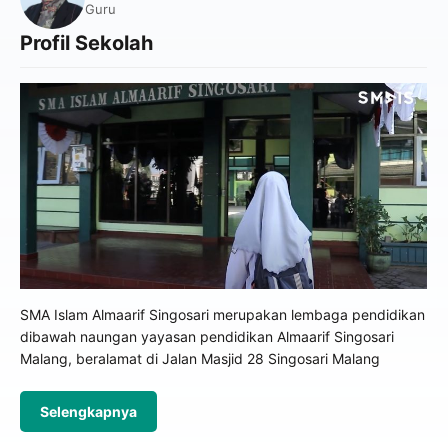
Guru
Profil Sekolah
SMA Islam Almaarif Singosari merupakan lembaga pendidikan
dibawah naungan yayasan pendidikan Almaarif Singosari
Malang, beralamat di Jalan Masjid 28 Singosari Malang
Selengkapnya