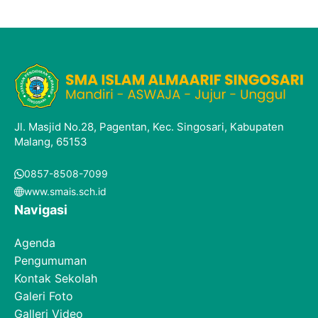
Jl. Masjid No.28, Pagentan, Kec. Singosari, Kabupaten
Malang, 65153
0857-8508-7099
www.smais.sch.id
Navigasi
Agenda
Pengumuman
Kontak Sekolah
Galeri Foto
Galleri Video