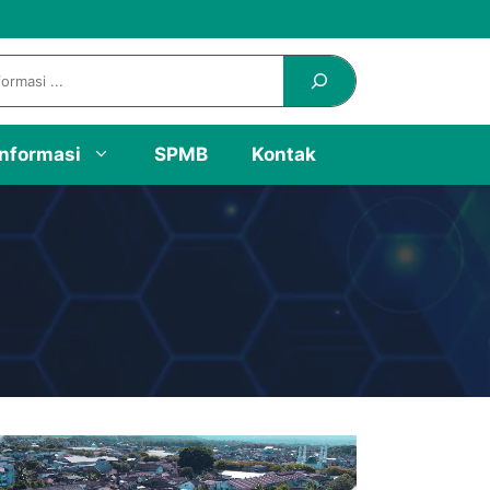
Informasi
SPMB
Kontak