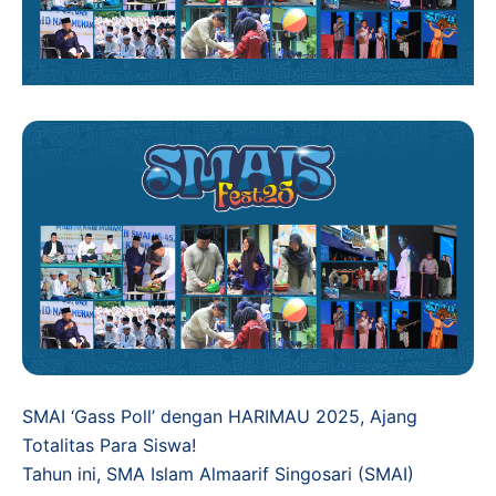
SMAI ‘Gass Poll’ dengan HARIMAU 2025, Ajang
Totalitas Para Siswa!
​Tahun ini, SMA Islam Almaarif Singosari (SMAI)