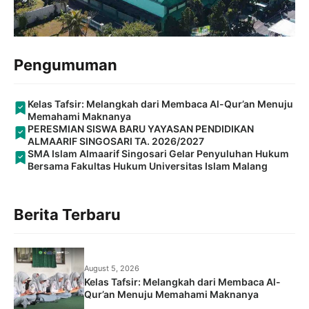
Pengumuman
Kelas Tafsir: Melangkah dari Membaca Al-Qur’an Menuju
Memahami Maknanya
PERESMIAN SISWA BARU YAYASAN PENDIDIKAN
ALMAARIF SINGOSARI TA. 2026/2027
SMA Islam Almaarif Singosari Gelar Penyuluhan Hukum
Bersama Fakultas Hukum Universitas Islam Malang
Berita Terbaru
August 5, 2026
Kelas Tafsir: Melangkah dari Membaca Al-
Qur’an Menuju Memahami Maknanya