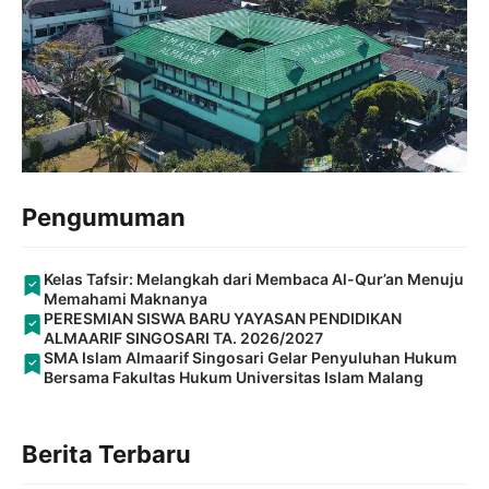
Pengumuman
Kelas Tafsir: Melangkah dari Membaca Al-Qur’an Menuju
Memahami Maknanya
PERESMIAN SISWA BARU YAYASAN PENDIDIKAN
ALMAARIF SINGOSARI TA. 2026/2027
SMA Islam Almaarif Singosari Gelar Penyuluhan Hukum
Bersama Fakultas Hukum Universitas Islam Malang
Berita Terbaru