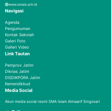
www.smais.sch.id
Navigasi
Agenda
Pengumuman
Kontak Sekolah
Galeri Foto
Galleri Video
Link Tautan
Pemprov Jatim
Diknas Jatim
DISDIKPORA Jatim
Kemendikbud
Media Social
Akun media social resmi SMA Islam Almaarif Singosari