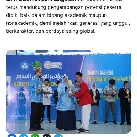
terus mendukung pengembangan potensi peserta
didik, baik dalam bidang akademik maupun
nonakademik, demi melahirkan generasi yang unggul,
berkarakter, dan berdaya saing global.