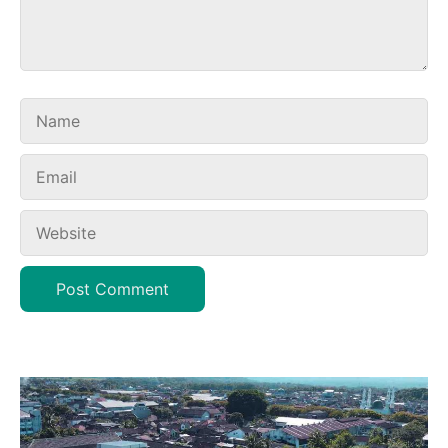
Name
Email
Website