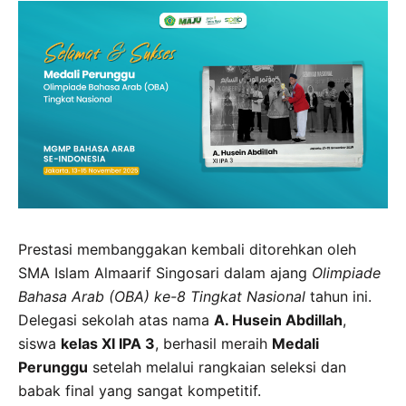
Prestasi membanggakan kembali ditorehkan oleh
SMA Islam Almaarif Singosari dalam ajang
Olimpiade
Bahasa Arab (OBA) ke-8 Tingkat Nasional
tahun ini.
Delegasi sekolah atas nama
A. Husein Abdillah
,
siswa
kelas XI IPA 3
, berhasil meraih
Medali
Perunggu
setelah melalui rangkaian seleksi dan
babak final yang sangat kompetitif.