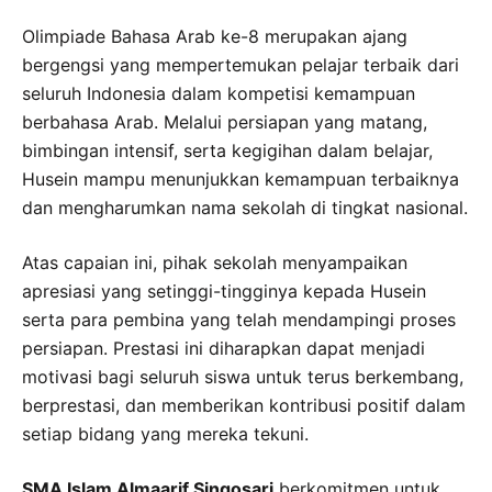
Olimpiade Bahasa Arab ke-8 merupakan ajang
bergengsi yang mempertemukan pelajar terbaik dari
seluruh Indonesia dalam kompetisi kemampuan
berbahasa Arab. Melalui persiapan yang matang,
bimbingan intensif, serta kegigihan dalam belajar,
Husein mampu menunjukkan kemampuan terbaiknya
dan mengharumkan nama sekolah di tingkat nasional.
Atas capaian ini, pihak sekolah menyampaikan
apresiasi yang setinggi-tingginya kepada Husein
serta para pembina yang telah mendampingi proses
persiapan. Prestasi ini diharapkan dapat menjadi
motivasi bagi seluruh siswa untuk terus berkembang,
berprestasi, dan memberikan kontribusi positif dalam
setiap bidang yang mereka tekuni.
SMA Islam Almaarif Singosari
berkomitmen untuk