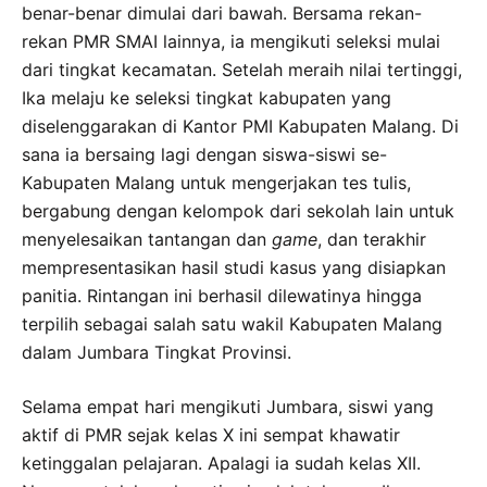
benar-benar dimulai dari bawah. Bersama rekan-
rekan PMR SMAI lainnya, ia mengikuti seleksi mulai
dari tingkat kecamatan. Setelah meraih nilai tertinggi,
Ika melaju ke seleksi tingkat kabupaten yang
diselenggarakan di Kantor PMI Kabupaten Malang. Di
sana ia bersaing lagi dengan siswa-siswi se-
Kabupaten Malang untuk mengerjakan tes tulis,
bergabung dengan kelompok dari sekolah lain untuk
menyelesaikan tantangan dan
game
, dan terakhir
mempresentasikan hasil studi kasus yang disiapkan
panitia. Rintangan ini berhasil dilewatinya hingga
terpilih sebagai salah satu wakil Kabupaten Malang
dalam Jumbara Tingkat Provinsi.
Selama empat hari mengikuti Jumbara, siswi yang
aktif di PMR sejak kelas X ini sempat khawatir
ketinggalan pelajaran. Apalagi ia sudah kelas XII.