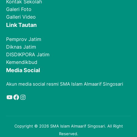
Kontak Sekolah
Galeri Foto
Galleri Video
Link Tautan
Pemprov Jatim
Diknas Jatim
DISDIKPORA Jatim
Kemendikbud
Media Social
Akun media social resmi SMA Islam Almaarif Singosari
YouTube
Facebook
Instagram
Copyright © 2026 SMA Islam Almaarif Singosari. All Right
Reserved.