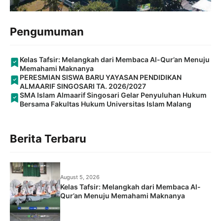
Pengumuman
Kelas Tafsir: Melangkah dari Membaca Al-Qur’an Menuju
Memahami Maknanya
PERESMIAN SISWA BARU YAYASAN PENDIDIKAN
ALMAARIF SINGOSARI TA. 2026/2027
SMA Islam Almaarif Singosari Gelar Penyuluhan Hukum
Bersama Fakultas Hukum Universitas Islam Malang
Berita Terbaru
August 5, 2026
Kelas Tafsir: Melangkah dari Membaca Al-
Qur’an Menuju Memahami Maknanya