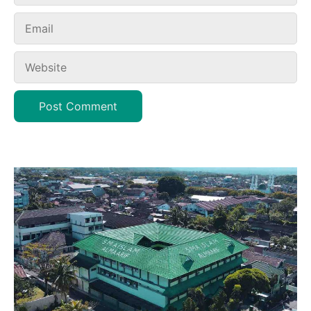
Email
Website