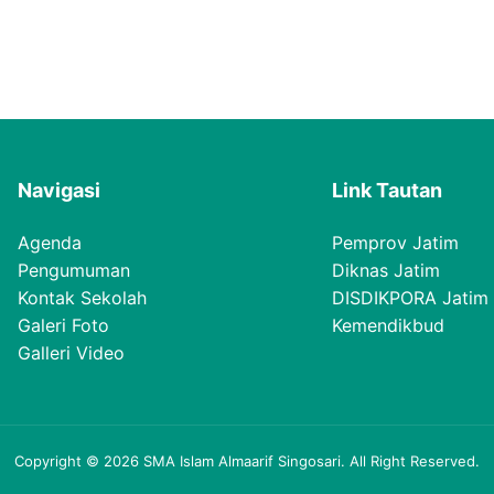
Navigasi
Link Tautan
Agenda
Pemprov Jatim
Pengumuman
Diknas Jatim
Kontak Sekolah
DISDIKPORA Jatim
Galeri Foto
Kemendikbud
Galleri Video
Copyright © 2026 SMA Islam Almaarif Singosari. All Right Reserved.