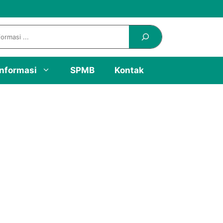
Informasi
SPMB
Kontak